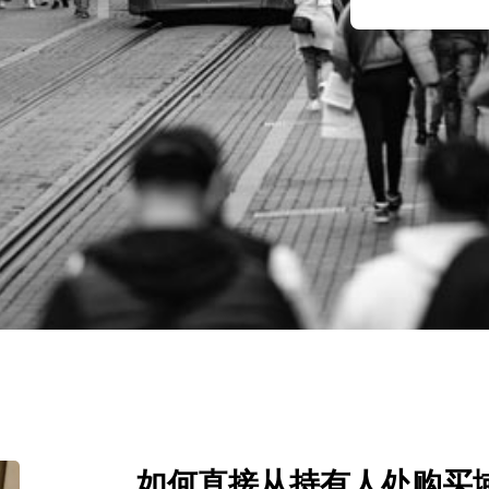
如何直接从持有人处购买