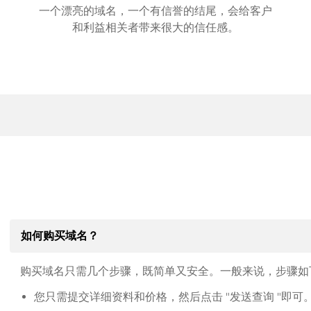
一个漂亮的域名，一个有信誉的结尾，会给客户
和利益相关者带来很大的信任感。
如何购买域名？
购买域名只需几个步骤，既简单又安全。一般来说，步骤如
您只需提交详细资料和价格，然后点击 "发送查询 "即可