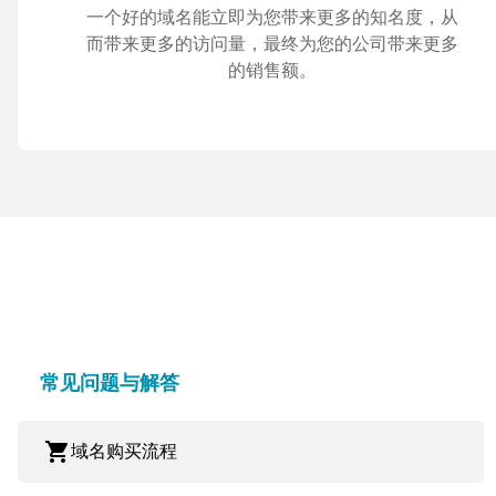
一个好的域名能立即为您带来更多的知名度，从
而带来更多的访问量，最终为您的公司带来更多
的销售额。
常见问题与解答
shopping_cart
域名购买流程